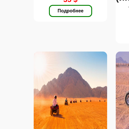
Подробнее