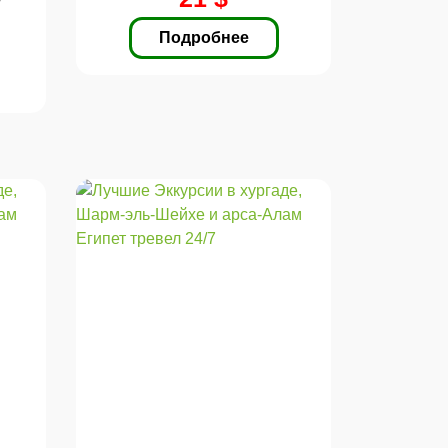
Подробнее