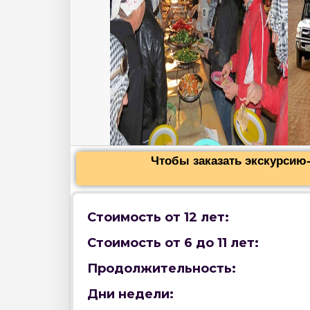
Чтобы заказать экскурсию-
Стоимость от 12 лет:
Стоимость от 6 до 11 лет:
Продолжительность:
Дни недели: