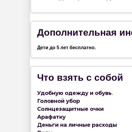
Дополнительная и
Дети до 5 лет бесплатно.
Что взять с собой
Удобную одежду и обувь
.
Головной убор
Солнцезащитные очки
Арафатку
Деньги на личные расходы