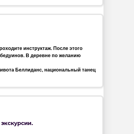
роходите инструктаж. После этого
 бедуинов. В деревне по желанию
живота Беллиданс, национальный танец
 экскурсии.