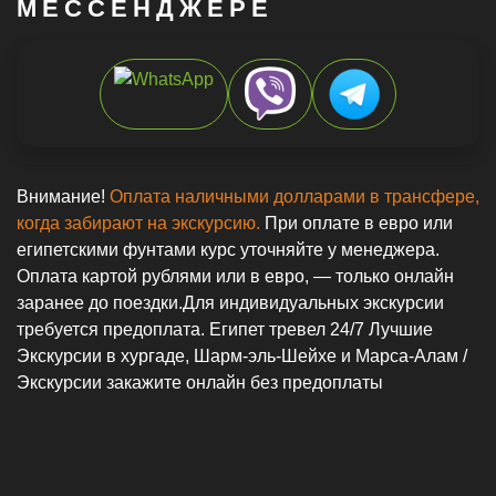
МЕССЕНДЖЕРЕ
Внимание!
Оплата наличными долларами в трансфере,
когда забирают на экскурсию.
При оплате в евро или
египетскими фунтами курс уточняйте у менеджера.
Оплата картой рублями или в евро, — только онлайн
заранее до поездки.Для индивидуальных экскурсии
требуется предоплата. Египет тревел 24/7 Лучшие
Экскурсии в хургаде, Шарм-эль-Шейхе и Марса-Алам /
Экскурсии закажите онлайн без предоплаты