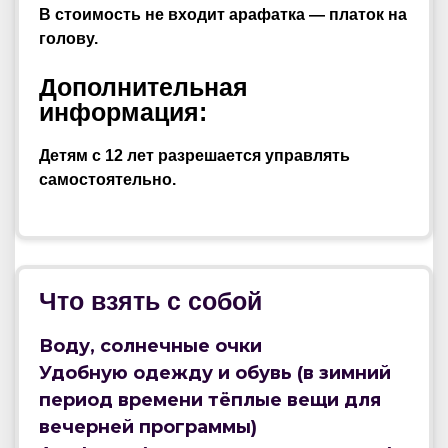
В стоимость не входит арафатка — платок на
голову.
Дополнительная
информация:
Детям с 12 лет разрешается управлять
самостоятельно.
Что взять с собой
Воду, солнечные очки
Удобную одежду и обувь (в зимний
период времени тёплые вещи для
вечерней программы)