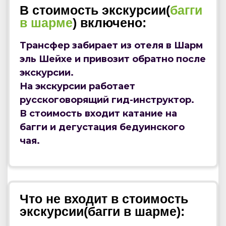
В стоимость экскурсии(
багги
в шарме
) включено:
Трансфер забирает из отеля в Шарм
эль Шейхе и привозит обратно после
экскурсии.
На экскурсии работает
русскоговорящий гид-инструктор.
В стоимость входит катание на
багги и дегустация бедуинского
чая.
Что не входит в стоимость
экскурсии(багги в шарме):