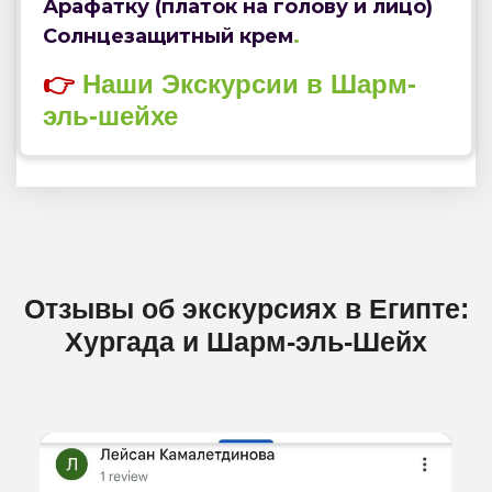
Арафатку (платок на голову и лицо)
Солнцезащитный крем
.
👉
Наши Экскурсии в Шарм-
эль-шейхе
Отзывы об экскурсиях в Египте:
Хургада и Шарм-эль-Шейх