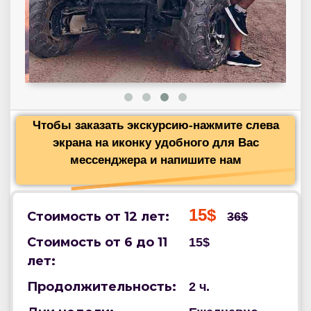
Чтобы заказать экскурсию-нажмите слева
экрана на иконку удобного для Вас
мессенджера и напишите нам
15$
Стоимость от 12 лет:
36$
Стоимость от 6 до 11
15$
лет:
Продолжительность:
2 ч.