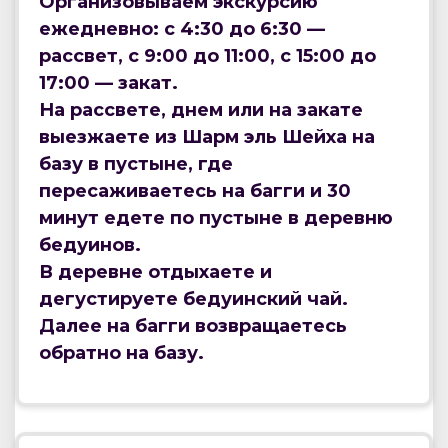
Организовываем экскурсию
ежедневно: с 4:30 до 6:30 —
рассвет, с 9:00 до 11:00, с 15:00 до
17:00 — закат.
На рассвете, днем или на закате
выезжаете из Шарм эль Шейха на
базу в пустыне, где
пересаживаетесь на багги и 30
минут едете по пустыне в деревню
бедуинов.
В деревне отдыхаете и
дегустируете бедуинский чай.
Далее на багги возвращаетесь
обратно на базу.