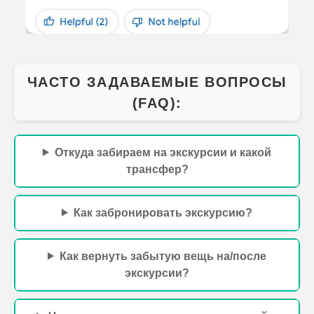
ЧАСТО ЗАДАВАЕМЫЕ ВОПРОСЫ
(FAQ):
Откуда забираем на экскурсии и какой
трансфер?
Как забронировать экскурсию?
Как вернуть забытую вещь на/после
экскурсии?