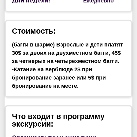
Дни недели:
Ежедневно
Стоимость:
(багги в шарме) Взрослые и дети платят
30$ за двоих на двухместном багги, 45$
за четверых на четырехместном багги.
-
Катание на верблюде 2$ при
бронирование заранее или 5$ при
бронирование на месте.
Что входит в программу
экскурсии: