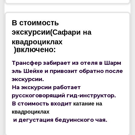
В стоимость
экскурсии(
Сафари на
квадроциклах
)включено:
Трансфер забирает из отеля в Шарм
эль Шейхе и привозит обратно после
экскурсии.
На экскурсии работает
русскоговорящий гид-инструктор.
В стоимость входит
катание на
квадроциклах
и дегустация бедуинского чая.