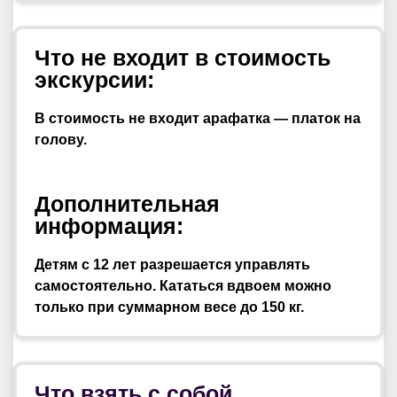
Что не входит в стоимость
экскурсии:
В стоимость не входит арафатка — платок на
голову.
Дополнительная
информация:
Детям с 12 лет разрешается управлять
самостоятельно. Кататься вдвоем можно
только при суммарном весе до 150 кг.
Что взять с собой