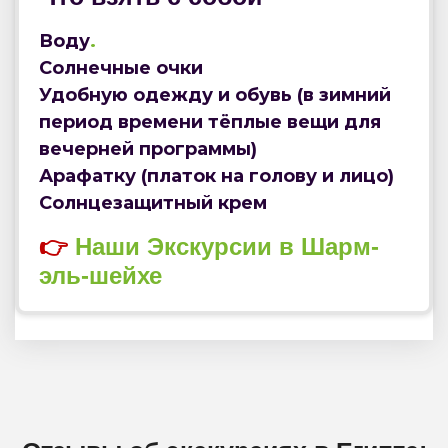
Воду
.
Солнечные очки
Удобную одежду и обувь (в зимний
период времени тёплые вещи для
вечерней программы)
Арафатку (платок на голову и лицо)
Солнцезащитный крем
👉
Наши Экскурсии в Шарм-
эль-шейхе