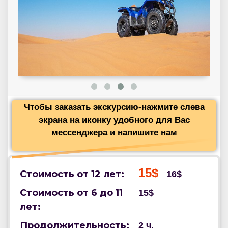
Чтобы заказать экскурсию-нажмите слева
экрана на иконку удобного для Вас
мессенджера и напишите нам
15$
Стоимость от 12 лет:
16$
Стоимость от 6 до 11
15$
лет:
Продолжительность:
2 ч.