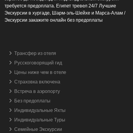
требуется предоплата. Египет тревел 24/7 Лучшие
Экскурсии в хургаде, Шарм-эль-Шейхе и Марса-Алам /
Экскурсии закажите онлайн без предоплаты
Трансфер из отеля
Русскоговорящий гид️
Цены ниже чем в отеле
Страховка включена️
Встреча в аэропорту️
Без предоплаты
Индивидуальные Яхты
Индивидуальные Туры
Семейные Экскурсии