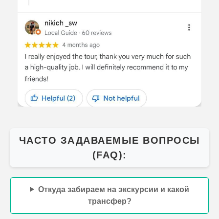
ЧАСТО ЗАДАВАЕМЫЕ ВОПРОСЫ
(FAQ):
Откуда забираем на экскурсии и какой
трансфер?