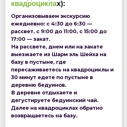
квадроцикла
х):
Организовываем экскурсию
ежедневно: с 4:30 до 6:30 —
рассвет, с 9:00 до 11:00, с 15:00 до
17:00 — закат.
На рассвете, днем или на закате
выезжаете из Шарм эль Шейха на
базу в пустыне, где
пересаживаетесь на квадроциклы и
30 минут едете по пустыне в
деревню бедуинов.
В деревне отдыхаете и
дегустируете бедуинский чай.
Далее на квадроциклах обратно
возвращаетесь на базу.