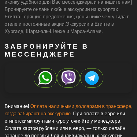
иконку удобного для Вас мессенджера и напишите нам]
Бронируйте онлайн любые экскурсии на курортах
Египта Горящие предложения, цены ниже чем у гида в
отеле и постоянные акции,Экскурсии в Египте в
Хургаде, Шарм-эль-Шейхе и Марса-Аламе.
ЗАБРОНИРУЙТЕ В
МЕССЕНДЖЕРЕ
Внимание!
Оплата наличными долларами в трансфере,
когда забирают на экскурсию.
При оплате в евро или
египетскими фунтами курс уточняйте у менеджера.
Оплата картой рублями или в евро, — только онлайн
заранее до поездки.Для индивидуальных экскурсии