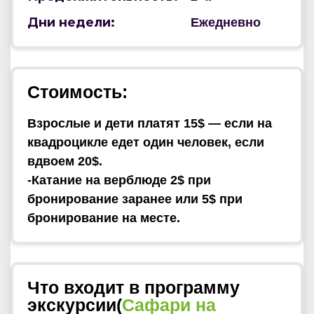
Дни недели:
Ежедневно
Стоимость:
Взрослые и дети платят 15$ — если на
квадроцикле едет один человек, если
вдвоем 20$.
-
Катание на верблюде 2$ при
бронирование заранее или 5$ при
бронирование на месте.
Что входит в программу
экскурсии(
Сафари на