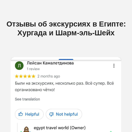
Отзывы об экскурсиях в Египте:
Хургада и Шарм-эль-Шейх