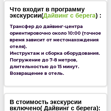
Что входит в программу
экскурсии(
Дайвинг с берега
) :
Трансфер до дайвинг-центра
ориентировочно около 10:00 (точное
время зависит от местонахождения
отеля).
Инструктаж и сборка оборудования.
Погружение до 7-8 метров,
длительностью до 15 минут.
Возвращение в отель.
В стоимость экскурсии
включено( Дайвинг с берега):