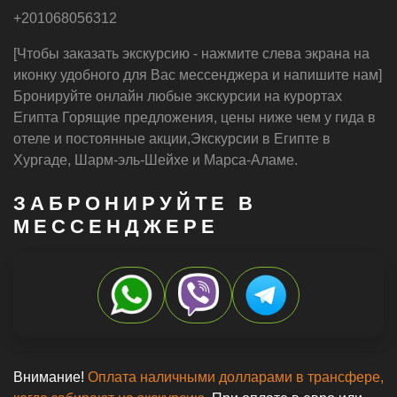
+201068056312
[Чтобы заказать экскурсию - нажмите слева экрана на
иконку удобного для Вас мессенджера и напишите нам]
Бронируйте онлайн любые экскурсии на курортах
Египта Горящие предложения, цены ниже чем у гида в
отеле и постоянные акции,Экскурсии в Египте в
Хургаде, Шарм-эль-Шейхе и Марса-Аламе.
ЗАБРОНИРУЙТЕ В
МЕССЕНДЖЕРЕ
Внимание!
Оплата наличными долларами в трансфере,