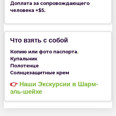
Доплата за сопровождающего
человека +$5.
Что взять с собой
Копию или фото паспорта
.
Купальник
Полотенце
Солнцезащитные крем
👉
Наши Экскурсии в Шарм-
эль-шейхе