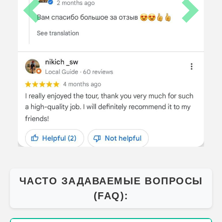
Previous
Next
ЧАСТО ЗАДАВАЕМЫЕ ВОПРОСЫ
(FAQ):