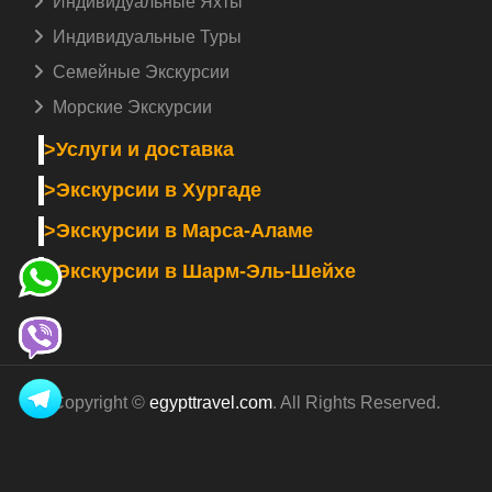
Индивидуальные Яхты
Индивидуальные Туры
Семейные Экскурсии
Морские Экскурсии
>Услуги и доставка
>Экскурсии в Хургаде
>Экскурсии в Марса-Аламе
>Экскурсии в Шарм-Эль-Шейхе
Copyright ©
egypttravel.com
. All Rights Reserved.