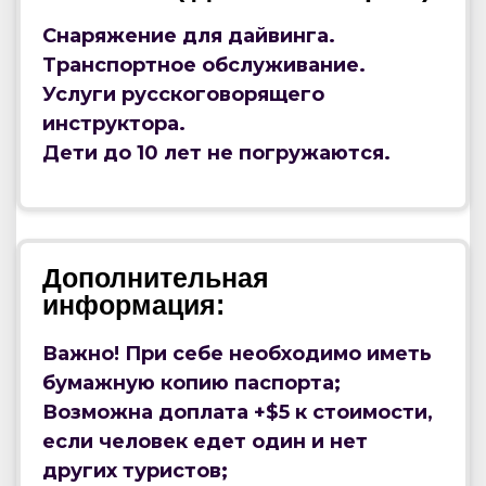
Снаряжение для дайвинга.
Транспортное обслуживание.
Услуги русскоговорящего
инструктора.
Дети до 10 лет не погружаются.
Дополнительная
информация:
Важно! При себе необходимо иметь
бумажную копию паспорта;
Возможна доплата +$5 к стоимости,
если человек едет один и нет
других туристов;