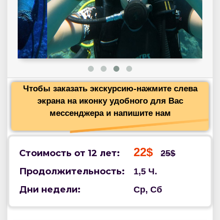
Чтобы заказать экскурсию-нажмите слева
экрана на иконку удобного для Вас
мессенджера и напишите нам
22$
Стоимость от 12 лет:
25$
Продолжительность:
1,5 Ч.
Дни недели:
Ср, Сб