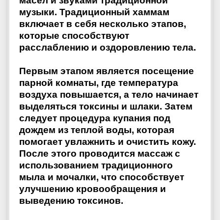
масел и звуками традиционной
музыки. Традиционный хаммам
включает в себя несколько этапов,
которые способствуют
расслаблению и оздоровлению тела.
Первым этапом является посещение
парной комнаты, где температура
воздуха повышается, а тело начинает
выделяться токсины и шлаки. Затем
следует процедура купания под
дождем из теплой воды, которая
помогает увлажнить и очистить кожу.
После этого проводится массаж с
использованием традиционного
мыла и мочалки, что способствует
улучшению кровообращения и
выведению токсинов.