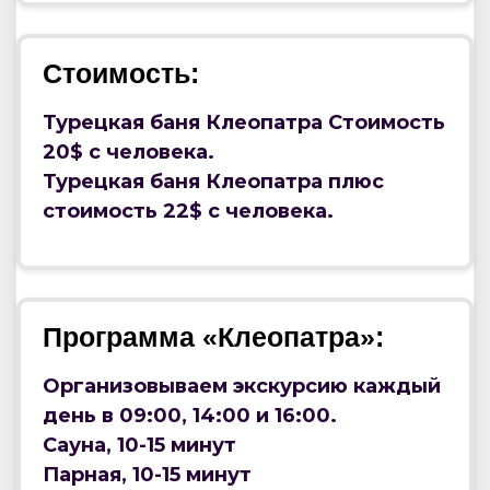
Стоимость:
Турецкая баня Клеопатра Стоимость
20$ с человека.
Турецкая баня Клеопатра плюс
стоимость 22$ с человека.
Программа «Клеопатра»:
Организовываем экскурсию каждый
день в 09:00, 14:00 и 16:00.
Сауна, 10-15 минут
Парная, 10-15 минут