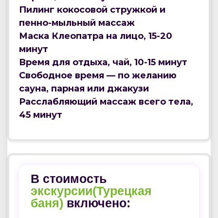
Пилинг кокосовой стружкой и
пенно-мыльный массаж
Маска Клеопатра на лицо, 15-20
минут
Время для отдыха, чай, 10-15 минут
Свободное время — по желанию
сауна, парная или джакузи
Расслабляющий массаж всего тела,
45 минут
В стоимость
экскурсии(Турецкая
баня)
включено: