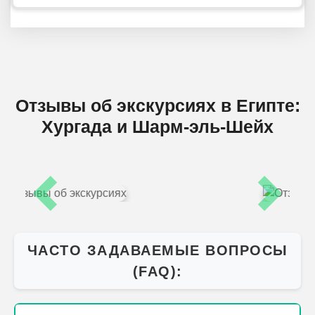
Отзывы об экскурсиях в Египте:
Хургада и Шарм-эль-Шейх
Previous
Next
ЧАСТО ЗАДАВАЕМЫЕ ВОПРОСЫ
(FAQ):