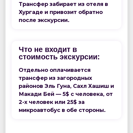
Трансфер забирает из отеля в
Хургаде и привозит обратно
после экскурсии.
Что не входит в
стоимость экскурсии:
Отдельно оплачивается
трансфер из загородных
районов Эль Гуна, Сахл Хашиш и
Макади Бей — 5$ с человека, от
2-х человек или 25$ за
микроавтобус в обе стороны.