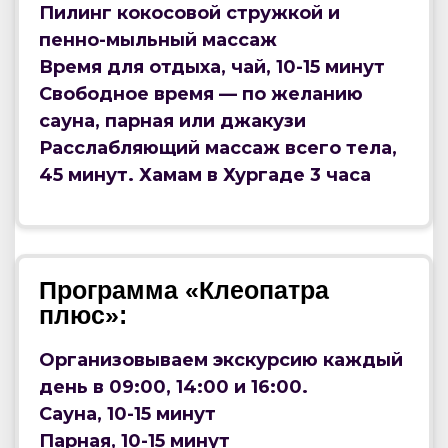
Пилинг кокосовой стружкой и
пенно-мыльный массаж
Время для отдыха, чай, 10-15 минут
Свободное время — по желанию
сауна, парная или джакузи
Расслабляющий массаж всего тела,
45 минут. Хамам в Хургаде 3 часа
Программа «Клеопатра
плюс»:
Организовываем экскурсию каждый
день в 09:00, 14:00 и 16:00.
Сауна, 10-15 минут
Парная, 10-15 минут