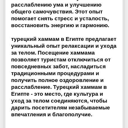
расслаблению ума и улучшению
общего самочувствия. Этот опыт
помогает снять стресс и усталость,
восстановить энергию и гармонию.
турецкий хаммам в Египте предлагает
уникальный опыт релаксации и ухода
за телом. Посещение хаммама
позволяет туристам отключиться от
повседневных забот, насладиться
традиционными процедурами и
получить полное оздоровление и
расслабление. Турецкий хаммам в
Египте - это место, где культура и
уход за телом соединяются, чтобы
дарить посетителям незабываемые
впечатления и благополучие.