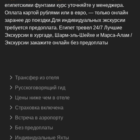
египетскими фунтами курс уточняйте у менеджера.
Оплата картой рублями или в евро, — только онлайн
заранее до поездки.Для индивидуальных экскурсии
требуется предоплата. Египет тревел 24/7 Лучшие
Экскурсии в хургаде, Шарм-эль-Шейхе и Марса-Алам /
Экскурсии закажите онлайн без предоплаты
Трансфер из отеля
Русскоговорящий гид️
Цены ниже чем в отеле
Страховка включена️
Встреча в аэропорту️
Без предоплаты
Индивидуальные Яхты