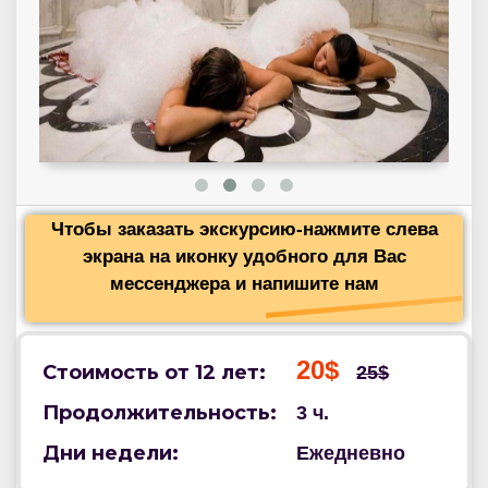
Чтобы заказать экскурсию-нажмите слева
экрана на иконку удобного для Вас
мессенджера и напишите нам
20$
Стоимость от 12 лет:
25$
Продолжительность:
3 ч.
Дни недели:
Ежедневно