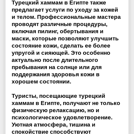
Турецкий хаммам в Египте также
предлагает услуги по уходу за кожей
и телом. Профессиональные мастера
проводят различные процедуры,
включая пилинг, обертывания и
маски, которые позволяют улучшить
состояние кожи, сделать ее более
упругой и сияющей. Это особенно
актуально после длительного
пребывания на солнце или для
поддержания здоровья кожи в
хорошем состоянии.
Туристы, посещающие турецкий
хаммам в Египте, получают не только
физическую релаксацию, но и
психологическое удовлетворение.
Уютная атмосфера, тишина и
спокойствие способствуют