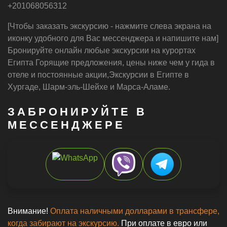
+201068056312
[Чтобы заказать экскурсию - нажмите слева экрана на
иконку удобного для Вас мессенджера и напишите нам]
Бронируйте онлайн любые экскурсии на курортах
Египта Горящие предложения, цены ниже чем у гида в
отеле и постоянные акции,Экскурсии в Египте в
Хургаде, Шарм-эль-Шейхе и Марса-Аламе.
ЗАБРОНИРУЙТЕ В
МЕССЕНДЖЕРЕ
Внимание!
Оплата наличными долларами в трансфере,
когда забирают на экскурсию.
При оплате в евро или