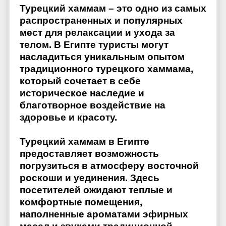
Турецкий хаммам – это одно из самых
распространенных и популярных
мест для релаксации и ухода за
телом. В Египте туристы могут
насладиться уникальным опытом
традиционного турецкого хаммама,
который сочетает в себе
историческое наследие и
благотворное воздействие на
здоровье и красоту.
Турецкий хаммам в Египте
предоставляет возможность
погрузиться в атмосферу восточной
роскоши и уединения. Здесь
посетителей ожидают теплые и
комфортные помещения,
наполненные ароматами эфирных