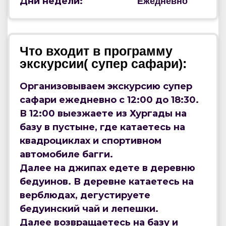
Дни недели:
Ежедневно
Что входит в программу
экскурсии( супер сафари):
Организовываем экскурсию супер
сафари ежедневно с 12:00 до 18:30.
В 12:00 выезжаете из Хургады на
базу в пустыне, где катаетесь на
квадроциклах и спортивном
автомобиле багги.
Далее на джипах едете в деревню
бедуинов. В деревне катаетесь на
верблюдах, дегустируете
бедуинский чай и лепешки.
Далее возвращаетесь на базу и