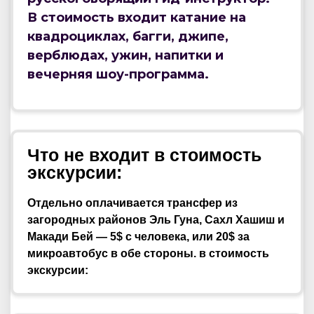
В стоимость входит катание на
квадроциклах, багги, джипе,
верблюдах, ужин, напитки и
вечерняя шоу-программа.
Что не входит в стоимость
экскурсии:
Отдельно оплачивается трансфер из
загородных районов Эль Гуна, Сахл Хашиш и
Макади Бей — 5$ с человека, или 20$ за
микроавтобус в обе стороны. в стоимость
экскурсии: