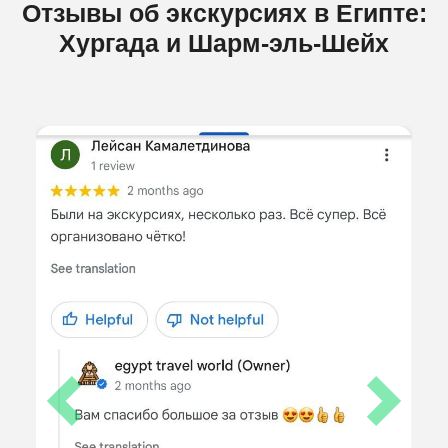
Отзывы об экскурсиях в Египте:
Хургада и Шарм-эль-Шейх
Previous
Next