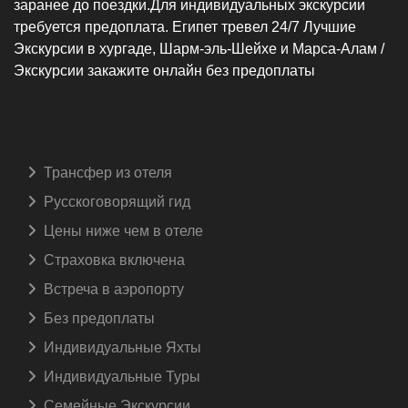
заранее до поездки.Для индивидуальных экскурсии
требуется предоплата. Египет тревел 24/7 Лучшие
Экскурсии в хургаде, Шарм-эль-Шейхе и Марса-Алам /
Экскурсии закажите онлайн без предоплаты
Трансфер из отеля
Русскоговорящий гид️
Цены ниже чем в отеле
Страховка включена️
Встреча в аэропорту️
Без предоплаты
Индивидуальные Яхты
Индивидуальные Туры
Семейные Экскурсии