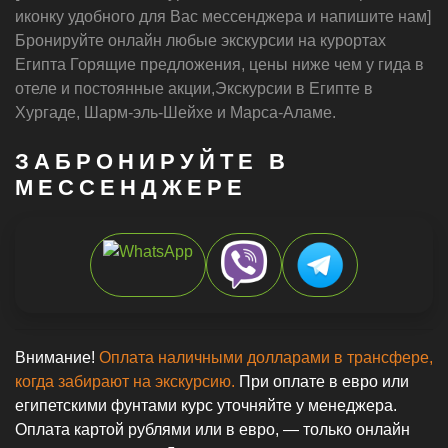
иконку удобного для Вас мессенджера и напишите нам]
Бронируйте онлайн любые экскурсии на курортах
Египта Горящие предложения, цены ниже чем у гида в
отеле и постоянные акции,Экскурсии в Египте в
Хургаде, Шарм-эль-Шейхе и Марса-Аламе.
ЗАБРОНИРУЙТЕ В
МЕССЕНДЖЕРЕ
Внимание!
Оплата наличными долларами в трансфере,
когда забирают на экскурсию.
При оплате в евро или
египетскими фунтами курс уточняйте у менеджера.
Оплата картой рублями или в евро, — только онлайн