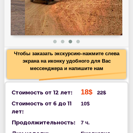
Чтобы заказать экскурсию-нажмите слева
экрана на иконку удобного для Вас
мессенджера и напишите нам
18$
Стоимость от 12 лет:
22$
Стоимость от 6 до 11
10$
лет:
Продолжительность:
7 ч.