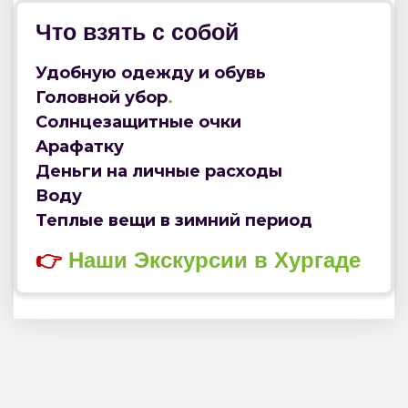
Что взять с собой
Удобную одежду и обувь
Головной убор
.
Солнцезащитные очки
Арафатку
Деньги на личные расходы
Воду
Теплые вещи в зимний период
👉
Наши
Экскурсии
в
Хургаде