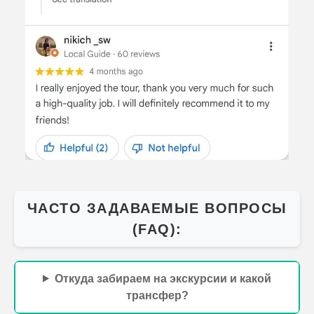
ЧАСТО ЗАДАВАЕМЫЕ ВОПРОСЫ
(FAQ):
Откуда забираем на экскурсии и какой
трансфер?