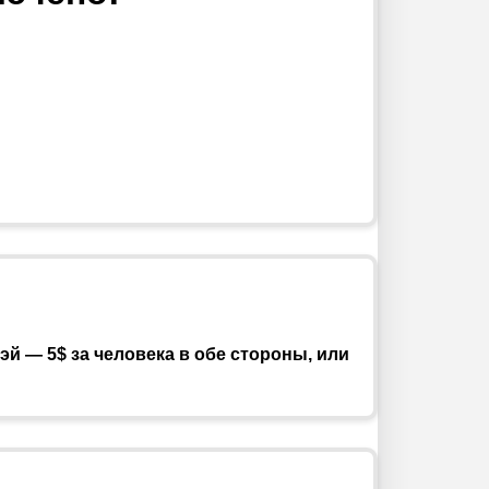
й — 5$ за человека в обе стороны, или