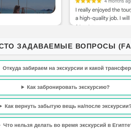
СТО ЗАДАВАЕМЫЕ ВОПРОСЫ (FA
Откуда забираем на экскурсии и какой трансфе
Как забронировать экскурсию?
Как вернуть забытую вещь на/после экскурсии
Что нельзя делать во время экскурсий в Египте