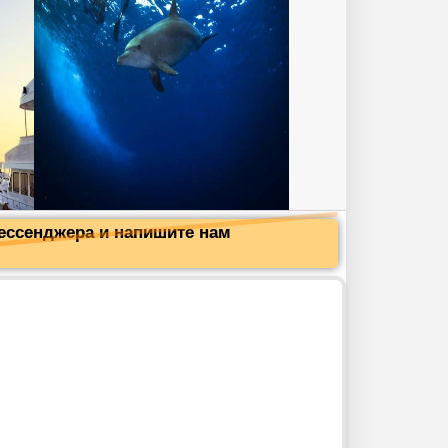
мессенджера и напишите нам