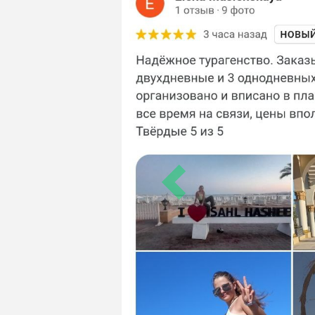
Previous