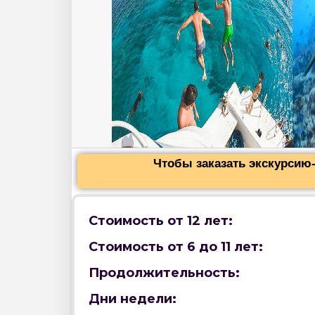
Чтобы заказать экскурсию-
Стоимость от 12 лет:
Стоимость от 6 до 11 лет:
Продолжительность:
Дни недели: