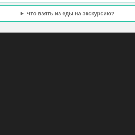
Что взять из еды на экскурсию?