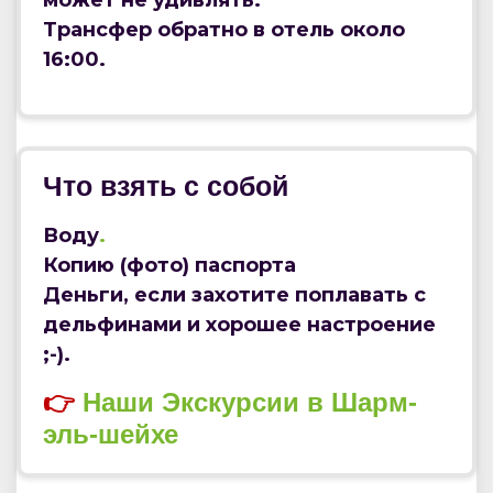
Трансфер обратно в отель около
16:00.
Что взять с собой
Воду
.
Копию (фото) паспорта
Деньги, если захотите поплавать с
дельфинами и хорошее настроение
;-).
👉
Наши Экскурсии в Шарм-
эль-шейхе