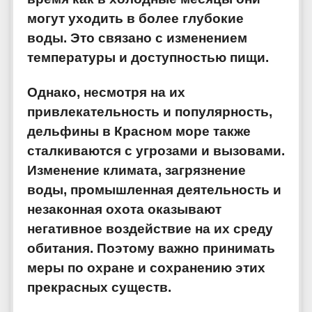
могут уходить в более глубокие
воды. Это связано с изменением
температуры и доступностью пищи.
Однако, несмотря на их
привлекательность и популярность,
дельфины в Красном море также
сталкиваются с угрозами и вызовами.
Изменение климата, загрязнение
воды, промышленная деятельность и
незаконная охота оказывают
негативное воздействие на их среду
обитания. Поэтому важно принимать
меры по охране и сохранению этих
прекрасных существ.