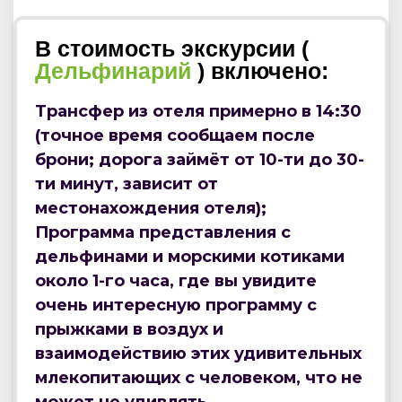
В стоимость экскурсии (
Дельфинарий
) включено:
Трансфер из отеля примерно в 14:30
(точное время сообщаем после
брони; дорога займёт от 10-ти до 30-
ти минут, зависит от
местонахождения отеля);
Программа представления с
дельфинами и морскими котиками
около 1-го часа, где вы увидите
очень интересную программу с
прыжками в воздух и
взаимодействию этих удивительных
млекопитающих с человеком, что не
может не удивлять.