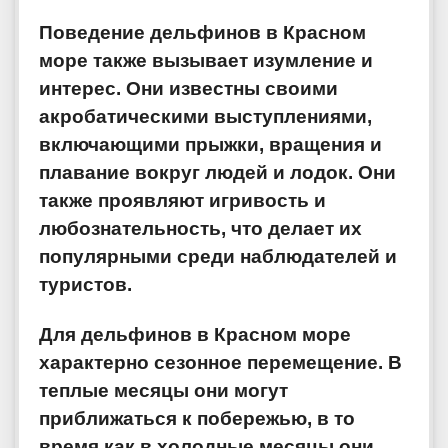
Поведение дельфинов в Красном
море также вызывает изумление и
интерес. Они известны своими
акробатическими выступлениями,
включающими прыжки, вращения и
плавание вокруг людей и лодок. Они
также проявляют игривость и
любознательность, что делает их
популярными среди наблюдателей и
туристов.
Для дельфинов в Красном море
характерно сезонное перемещение. В
теплые месяцы они могут
приближаться к побережью, в то
время как в холодные месяцы они