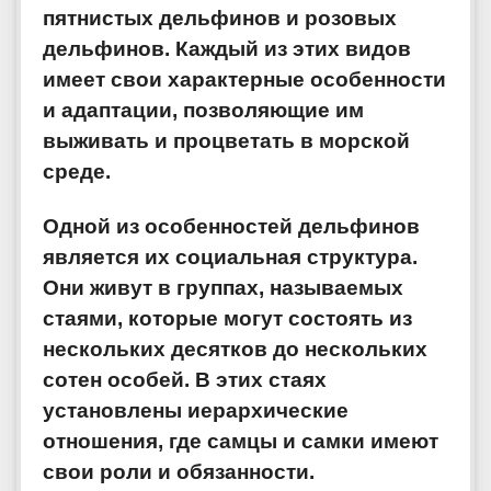
пятнистых дельфинов и розовых
дельфинов. Каждый из этих видов
имеет свои характерные особенности
и адаптации, позволяющие им
выживать и процветать в морской
среде.
Одной из особенностей дельфинов
является их социальная структура.
Они живут в группах, называемых
стаями, которые могут состоять из
нескольких десятков до нескольких
сотен особей. В этих стаях
установлены иерархические
отношения, где самцы и самки имеют
свои роли и обязанности.