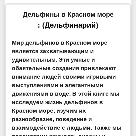
Дельфины в Красном море
: (
Дельфинарий
)
Мир дельфинов в Красном море
является захватывающим и
удивительным. Эти умные и
обаятельные создания привлекают
внимание людей своими игривыми
выступлениями и элегантными
движениями в воде. В этой книге мы
исследуем жизнь дельфинов в
Красном море, изучим их
разнообразие, поведение и
взаимодействие с людьми. Также мы