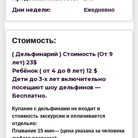
Дни недели:
Ежедневно
Стоимость:
( Дельфинарий ) Стоимость (От 9
лет) 23$
Ребёнок ( от 4 до 8 лет) 12 $
Дети до 3-х лет включительно
посещают шоу дельфинов —
Бесплатно.
Купание с дельфинами не входит в
стоимость экскурсии и оплачивается
отдельно:
Плавание 15 мин— (цена указана за человека