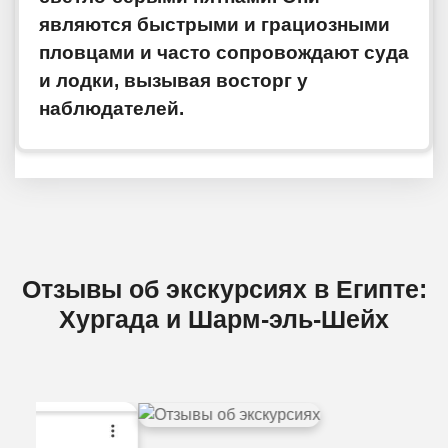
являются быстрыми и грациозными
пловцами и часто сопровождают суда
и лодки, вызывая восторг у
наблюдателей.
Отзывы об экскурсиях в Египте:
Хургада и Шарм-эль-Шейх
Previous
Next