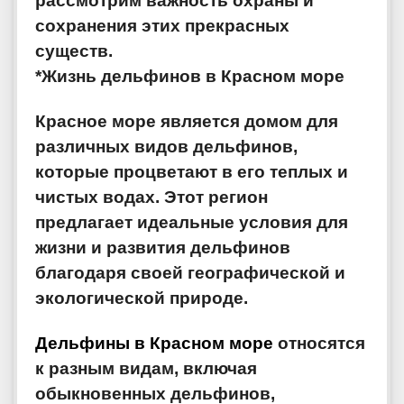
рассмотрим важность охраны и
сохранения этих прекрасных
существ.
*Жизнь дельфинов в Красном море
Красное море является домом для
различных видов дельфинов,
которые процветают в его теплых и
чистых водах. Этот регион
предлагает идеальные условия для
жизни и развития дельфинов
благодаря своей географической и
экологической природе.
Дельфины в Красном море
относятся
к разным видам, включая
обыкновенных дельфинов,