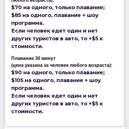
любого возраста):
$70 на одного, только плавание;
$85 на одного, плавание + шоу
программа.
Если человек едет один и нет
других туристов в авто, то +$5 к
стоимости.
Плавание 30 минут
(цена указана за человек любого возраста):
$90 на одного, только плавание;
$105 на одного, плавание + шоу
программа.
Если человек едет один и нет
других туристов в авто, то +$5 к
стоимости.