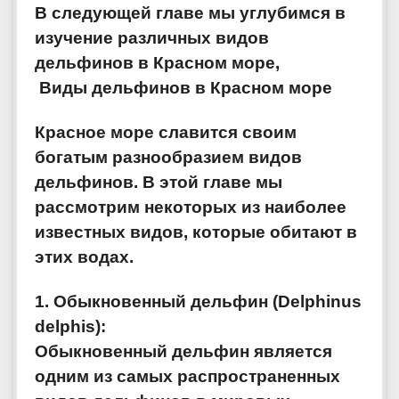
В следующей главе мы углубимся в
изучение различных видов
дельфинов в Красном море,
Виды дельфинов в Красном море
Красное море славится своим
богатым разнообразием видов
дельфинов. В этой главе мы
рассмотрим некоторых из наиболее
известных видов, которые обитают в
этих водах.
1. Обыкновенный дельфин (Delphinus
delphis):
Обыкновенный дельфин является
одним из самых распространенных