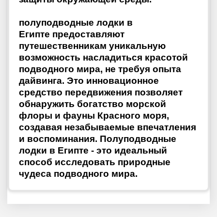
полуподводные лодки в
Египте
предоставляют
путешественникам уникальную
возможность насладиться красотой
подводного мира, не требуя опыта
дайвинга. Это инновационное
средство передвижения позволяет
обнаружить богатство морской
флоры и фауны Красного моря,
создавая незабываемые впечатления
и воспоминания. Полуподводные
лодки в Египте - это идеальный
способ исследовать природные
чудеса подводного мира.