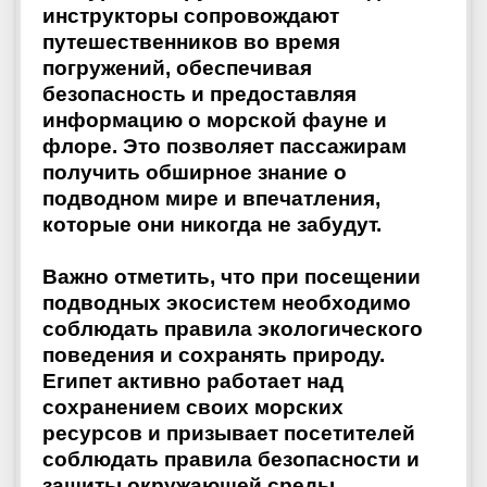
инструкторы сопровождают
путешественников во время
погружений, обеспечивая
безопасность и предоставляя
информацию о морской фауне и
флоре. Это позволяет пассажирам
получить обширное знание о
подводном мире и впечатления,
которые они никогда не забудут.
Важно отметить, что при посещении
подводных экосистем необходимо
соблюдать правила экологического
поведения и сохранять природу.
Египет активно работает над
сохранением своих морских
ресурсов и призывает посетителей
соблюдать правила безопасности и
защиты окружающей среды.