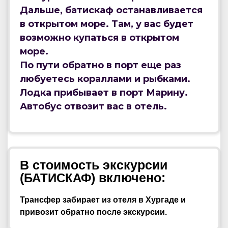
Дальше, батискаф останавливается
в открытом море. Там, у вас будет
возможно купаться в открытом
море.
По пути обратно в порт еще раз
любуетесь кораллами и рыбками.
Лодка прибывает в порт Марину.
Автобус отвозит вас в отель.
В стоимость экскурсии
(
) включено:
БАТИСКАФ
Трансфер забирает из отеля в Хургаде и
привозит обратно после экскурсии.