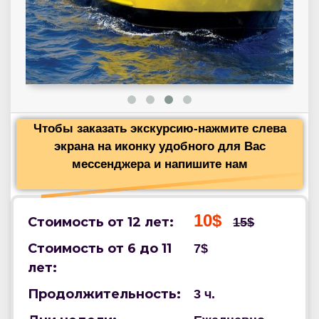
Чтобы заказать экскурсию-нажмите слева
экрана на иконку удобного для Вас
мессенджера и напишите нам
10$
Стоимость от 12 лет:
15$
Стоимость от 6 до 11
7$
лет:
Продолжительность:
3 ч.