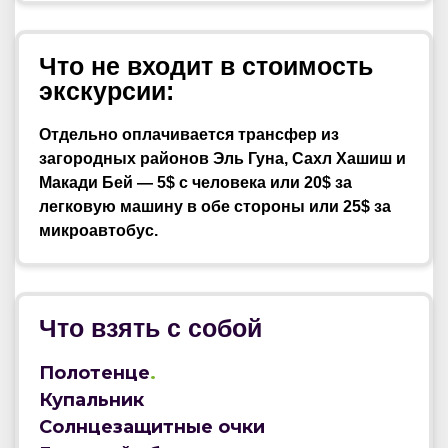
Что не входит в стоимость
экскурсии:
Отдельно оплачивается трансфер из
загородных районов Эль Гуна, Сахл Хашиш и
Макади Бей — 5$ с человека или 20$ за
легковую машину в обе стороны или 25$ за
микроавтобус.
Что взять с собой
Полотенце
.
Купальник
Солнцезащитные очки