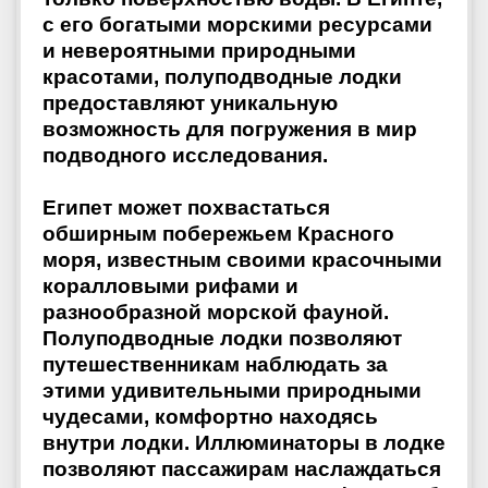
с его богатыми морскими ресурсами
и невероятными природными
красотами, полуподводные лодки
предоставляют уникальную
возможность для погружения в мир
подводного исследования.
Египет может похвастаться
обширным побережьем Красного
моря, известным своими красочными
коралловыми рифами и
разнообразной морской фауной.
Полуподводные лодки позволяют
путешественникам наблюдать за
этими удивительными природными
чудесами, комфортно находясь
внутри лодки. Иллюминаторы в лодке
позволяют пассажирам наслаждаться