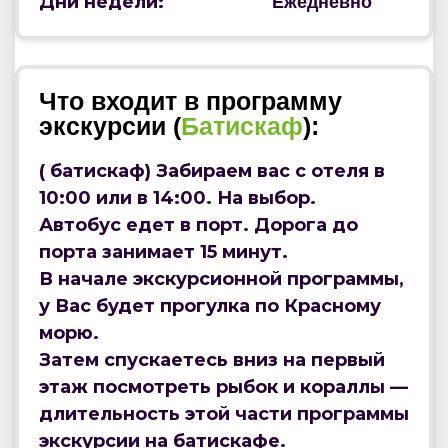
Дни недели:
Ежедневно
Что входит в программу
экскурсии (
Батискаф
):
( батискаф) Забираем вас с отеля в
10:00 или в 14:00. На выбор.
Автобус едет в порт. Дорога до
порта занимает 15 минут.
В начале экскурсионной программы,
у Вас будет прогулка по Красному
морю.
Затем спускаетесь вниз на первый
этаж посмотреть рыбок и кораллы —
длительность этой части программы
экскурсии на батискафе.