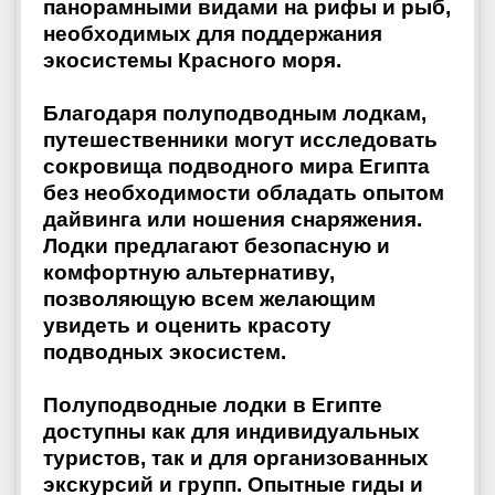
панорамными видами на рифы и рыб,
необходимых для поддержания
экосистемы Красного моря.
Благодаря полуподводным лодкам,
путешественники могут исследовать
сокровища подводного мира Египта
без необходимости обладать опытом
дайвинга или ношения снаряжения.
Лодки предлагают безопасную и
комфортную альтернативу,
позволяющую всем желающим
увидеть и оценить красоту
подводных экосистем.
Полуподводные лодки в Египте
доступны как для индивидуальных
туристов, так и для организованных
экскурсий и групп. Опытные гиды и