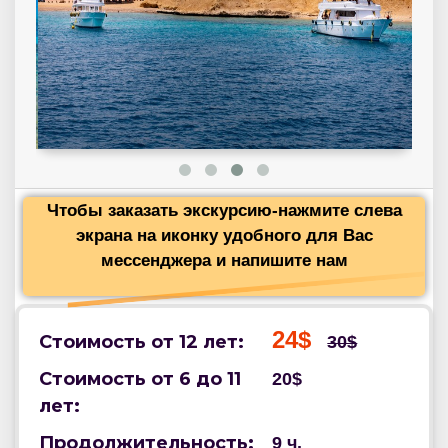
Чтобы заказать экскурсию-нажмите слева
экрана на иконку удобного для Вас
мессенджера и напишите нам
24$
Стоимость от 12 лет:
30$
Стоимость от 6 до 11
20$
лет:
Продолжительность:
9 ч.