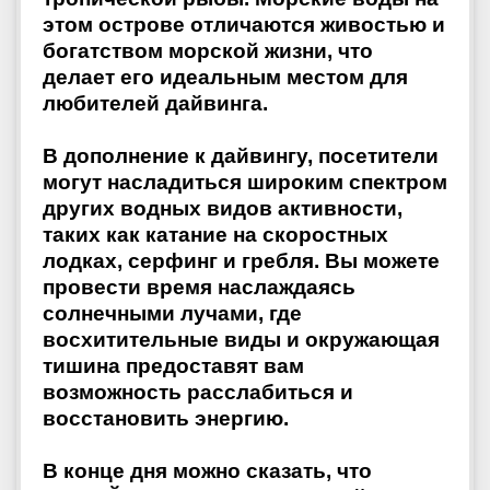
этом острове отличаются живостью и
богатством морской жизни, что
делает его идеальным местом для
любителей дайвинга.
В дополнение к дайвингу, посетители
могут насладиться широким спектром
других водных видов активности,
таких как катание на скоростных
лодках, серфинг и гребля. Вы можете
провести время наслаждаясь
солнечными лучами, где
восхитительные виды и окружающая
тишина предоставят вам
возможность расслабиться и
восстановить энергию.
В конце дня можно сказать, что