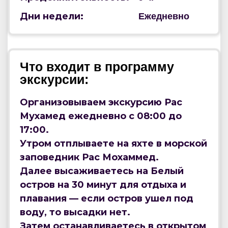
Дни недели:
Ежедневно
Что входит в программу
экскурсии:
Организовываем экскурсию Рас
Мухамед ежедневно с 08:00 до
17:00.
Утром отплываете на яхте в морской
заповедник Рас Мохаммед.
Далее высаживаетесь на Белый
остров на 30 минут для отдыха и
плавания — если остров ушел под
воду, то высадки нет.
Затем останавливаетесь в открытом