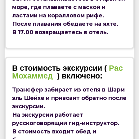
море, где плаваете с маской и
ластами на коралловом рифе.
После плавания обедаете на яхте.
В 17.00 возвращаетесь в отель.
В стоимость экскурсии (
Рас
Мохаммед
) включено:
Трансфер забирает из отеля в Шарм
эль Шейхе и привозит обратно после
экскурсии.
На экскурсии работает
русскоговорящий гид-инструктор.
В стоимость входит обед и