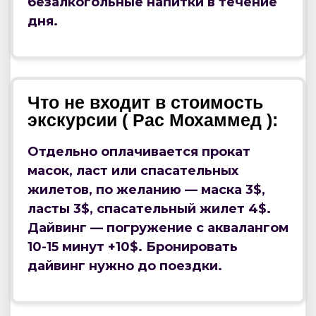
безалкогольные напитки в течение
дня.
Что не входит в стоимость
экскурсии ( Рас Мохаммед ):
Отдельно оплачивается прокат
масок, ласт или спасательных
жилетов, по желанию — маска 3$,
ласты 3$, спасательный жилет 4$.
Дайвинг — погружение с аквалангом
10-15 минут +10$. Бронировать
дайвинг нужно до поездки.