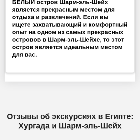
БЕЛЫЙ остров Шарм-эль-Шейх
является прекрасным местом для
отдыха и развлечений. Если вы
ищете захватывающий и комфортный
опыт на одном из самых прекрасных
островов в Шарм-эль-Шейхе, то этот
остров является идеальным местом
для вас.
Отзывы об экскурсиях в Египте:
Хургада и Шарм-эль-Шейх