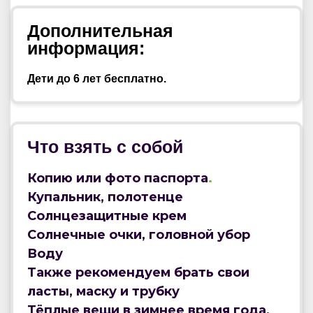
Дополнительная
информация:
Дети до 6 лет бесплатно.
Что взять с собой
Копию или фото паспорта
.
Купальник, полотенце
Солнцезащитные крем
Солнечные очки, головной убор
Воду
Также рекомендуем брать свои
ласты, маску и трубку
Тёплые вещи в зимнее время года,