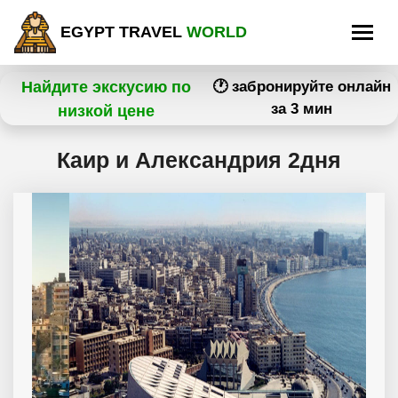
EGYPT TRAVEL
WORLD
Найдите экскусию по
🕐 забронируйте онлайн
за 3 мин
низкой цене
Каир и Александрия 2дня