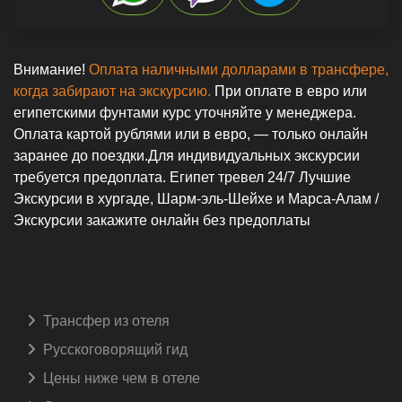
Внимание!
Оплата наличными долларами в трансфере,
когда забирают на экскурсию.
При оплате в евро или
египетскими фунтами курс уточняйте у менеджера.
Оплата картой рублями или в евро, — только онлайн
заранее до поездки.Для индивидуальных экскурсии
требуется предоплата. Египет тревел 24/7 Лучшие
Экскурсии в хургаде, Шарм-эль-Шейхе и Марса-Алам /
Экскурсии закажите онлайн без предоплаты
Трансфер из отеля
Русскоговорящий гид️
Цены ниже чем в отеле