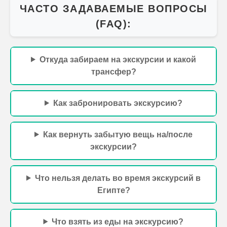
ЧАСТО ЗАДАВАЕМЫЕ ВОПРОСЫ
(FAQ):
Откуда забираем на экскурсии и какой
трансфер?
Как забронировать экскурсию?
Как вернуть забытую вещь на/после
экскурсии?
Что нельзя делать во время экскурсий в
Египте?
Что взять из еды на экскурсию?