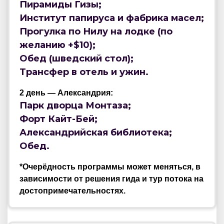
Пирамиды Гизы;
Институт папируса и фабрика масел;
Прогулка по Нилу на лодке (по
желанию +$10);
Обед (шведский стол);
Трансфер в отель и ужин.
2 день — Александрия:
Парк дворца Монтаза;
Форт Кайт-Бей;
Александрийская библиотека;
Обед.
*Очерёдность программы может меняться, в
зависимости от решения гида и тур потока на
достопримечательностях.