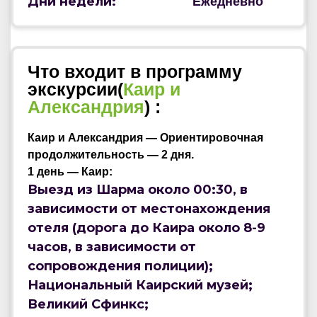
Дни недели:
Ежедневно
Что входит в программу
экскурсии(
Каир и
Александрия
) :
Каир и Александрия — Ориентировочная
продолжительность — 2 дня.
1 день — Каир:
Выезд из Шарма около 00:30, в
зависимости от местонахождения
отеля (дорога до Каира около 8-9
часов, в зависимости от
сопровождения полиции);
Национальный Каирский музей;
Великий Сфинкс;