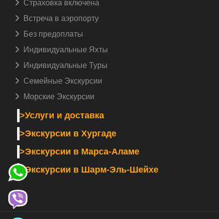
Страховка включена️
Встреча в аэропорту️
Без предоплаты
Индивидуальные Яхты
Индивидуальные Туры
Семейные Экскурсии
Морские Экскурсии
>Услуги и доставка
>Экскурсии в Хургаде
>Экскурсии в Марса-Аламе
>Экскурсии в Шарм-Эль-Шейхе