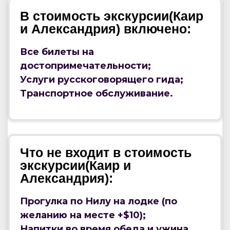
В стоимость экскурсии(Каир
и Александрия) включено:
Все билеты на
достопримечательности;
Услуги русскоговорящего гида;
Транспортное обслуживание.
Что не входит в стоимость
экскурсии(Каир и
Александрия):
Прогулка по Нилу на лодке (по
желанию на месте +$10);
Напитки во время обеда и ужина.