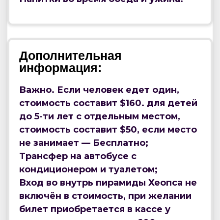
Дополнительная
информация:
Важно. Если человек едет один,
стоимость составит $160. для детей
до 5-ти лет с отдельным местом,
стоимость составит $50, если место
не занимает — Бесплатно;
Трансфер на автобусе с
кондиционером и туалетом;
Вход во внутрь пирамиды Хеопса не
включён в стоимость, при желании
билет приобретается в кассе у