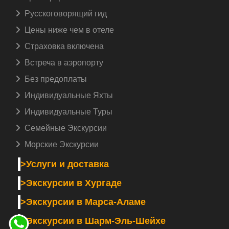
Русскоговорящий гид️
Цены ниже чем в отеле
Страховка включена️
Встреча в аэропорту️
Без предоплаты
Индивидуальные Яхты
Индивидуальные Туры
Семейные Экскурсии
Морские Экскурсии
>Услуги и доставка
>Экскурсии в Хургаде
>Экскурсии в Марса-Аламе
>Экскурсии в Шарм-Эль-Шейхе