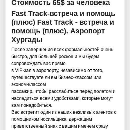
Стоимость 65$ за человека
Fast Track-встреча и помощь
(плюс) Fast Track - встреча и
помощь (плюс). Аэропорт
Хургады
После завершения всех формальностей очень
быстро, для большей роскоши мы будем
сопровождать вас прямо
в VIP-зал в аэропорту, независимо от того,
путешествуете ли вы бизнес-классом или
эконом-классом
пассажир, чтобы расслабиться перед полетом и
насладиться всеми удобствами, которые могут
вам понадобиться.
Вас встретит один из наших вежливых агентов с
помощником носильщика, держащим
приветственный знак с вашим именем сразу