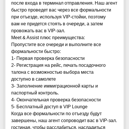
после входа в терминал отправления. Наш агент
быстро проведет вас через все формальности
при отъезде, используя VIP-стойки, поэтому
вам не придется стоять в очереди, а затем
провожать вас в VIP-зал.
Meet & Assist плюс преимущества:
Пропустите все очереди и выполните все
формальности быстро:
1- Первая проверка безопасности
2- Регистрация на рейс, печать посадочного
талона с возможностью выбора места
доступно в самолете
3- Заполнение иммиграционной карты и
паспортный контроль.
4- Окончательная проверка безопасности
5- Бесплатный доступ в VIP Lounge
Когда все формальности по отъезду будут
завершены, наш агент сопроводит вас в VIP-зал.
гостиная, чтобы расслабиться, насладиться