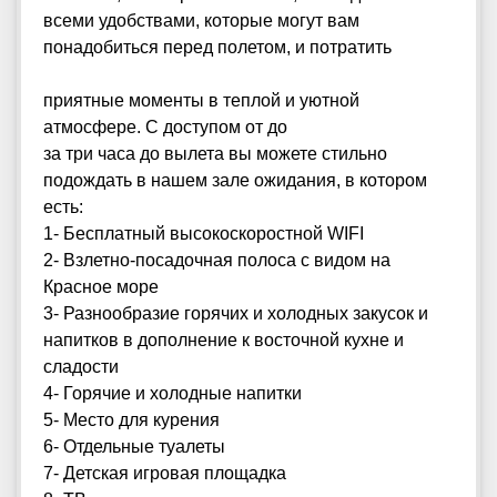
всеми удобствами, которые могут вам
понадобиться перед полетом, и потратить
приятные моменты в теплой и уютной
атмосфере. С доступом от до
за три часа до вылета вы можете стильно
подождать в нашем зале ожидания, в котором
есть:
1- Бесплатный высокоскоростной WIFI
2- Взлетно-посадочная полоса с видом на
Красное море
3- Разнообразие горячих и холодных закусок и
напитков в дополнение к восточной кухне и
сладости
4- Горячие и холодные напитки
5- Место для курения
6- Отдельные туалеты
7- Детская игровая площадка