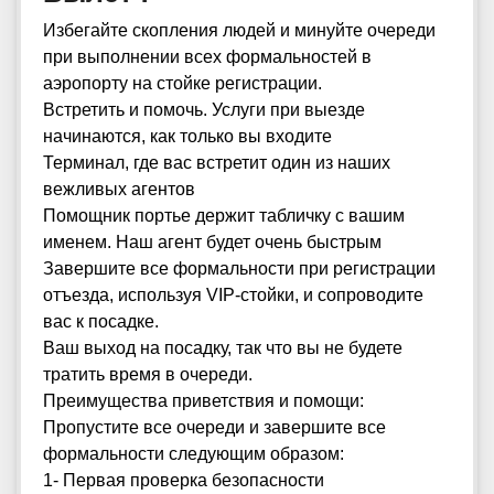
Избегайте скопления людей и минуйте очереди
при выполнении всех формальностей в
аэропорту на стойке регистрации.
Встретить и помочь. Услуги при выезде
начинаются, как только вы входите
Терминал, где вас встретит один из наших
вежливых агентов
Помощник портье держит табличку с вашим
именем. Наш агент будет очень быстрым
Завершите все формальности при регистрации
отъезда, используя VIP-стойки, и сопроводите
вас к посадке.
Ваш выход на посадку, так что вы не будете
тратить время в очереди.
Преимущества приветствия и помощи:
Пропустите все очереди и завершите все
формальности следующим образом:
1- Первая проверка безопасности