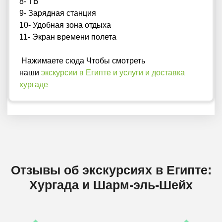
8- ТВ
9- Зарядная станция
10- Удобная зона отдыха
11- Экран времени полета
Нажимаете сюда Чтобы смотреть
наши
экскурсии в Египте и услуги и доставка
хургаде
Отзывы об экскурсиях в Египте:
Хургада и Шарм-эль-Шейх