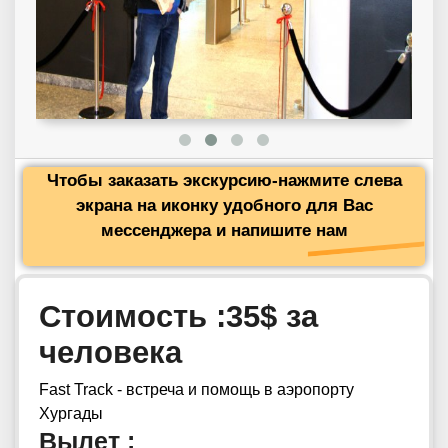
Чтобы заказать экскурсию-нажмите слева
экрана на иконку удобного для Вас
мессенджера и напишите нам
Стоимость :35$ за
человека
Fast Track - встреча и помощь в аэропорту
Хургады
Вылет :