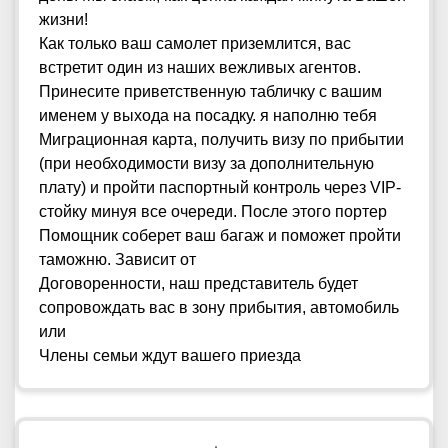
жизни!
Как только ваш самолет приземлится, вас
встретит один из наших вежливых агентов.
Принесите приветственную табличку с вашим
именем у выхода на посадку. я наполню тебя
Миграционная карта, получить визу по прибытии
(при необходимости визу за дополнительную
плату) и пройти паспортный контроль через VIP-
стойку минуя все очереди. После этого портер
Помощник соберет ваш багаж и поможет пройти
таможню. Зависит от
Договоренности, наш представитель будет
сопровождать вас в зону прибытия, автомобиль
или
Члены семьи ждут вашего приезда