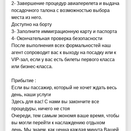
2- Завершение процедур авиаперелета и выдача
посадочного талона с возможностью выбора
места из него.
Доступно на борту
3- Заполните иммиграционную карту и паспорта
4- Окончательная проверка безопасности
После выполнения всех формальностей наш
агент сопроводит вас к выходу на посадку или к
VIP-зал, если у вас есть билеты первого класса
или бизнес-класса.
Прибытие :
Если вы пассажир, который не хочет ждать весь
день, наши услуги
Здесь для вас! С нами вы закончите все
процедуры, ничего не стоя
Очереди, тем самым экономя ваше время, чтобы
вы могли перейти к наслаждению отдыхом
день. Мы знаем, как ценна каждая минута Вашей