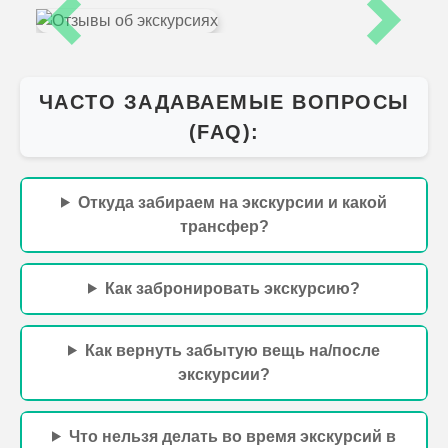
Previous
Next
ЧАСТО ЗАДАВАЕМЫЕ ВОПРОСЫ
(FAQ):
Откуда забираем на экскурсии и какой
трансфер?
Как забронировать экскурсию?
Как вернуть забытую вещь на/после
экскурсии?
Что нельзя делать во время экскурсий в