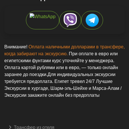
Внимание!
Оплата наличными долларами в трансфере,
когда забирают на экскурсию.
При оплате в евро или
египетскими фунтами курс уточняйте у менеджера.
Оплата картой рублями или в евро, — только онлайн
заранее до поездки.Для индивидуальных экскурсии
требуется предоплата. Египет тревел 24/7 Лучшие
Экскурсии в хургаде, Шарм-эль-Шейхе и Марса-Алам /
Экскурсии закажите онлайн без предоплаты
Трансфер из отеля